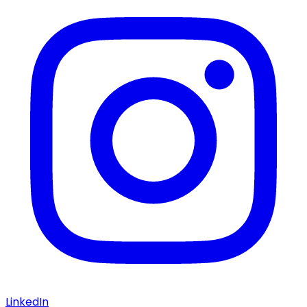
LinkedIn