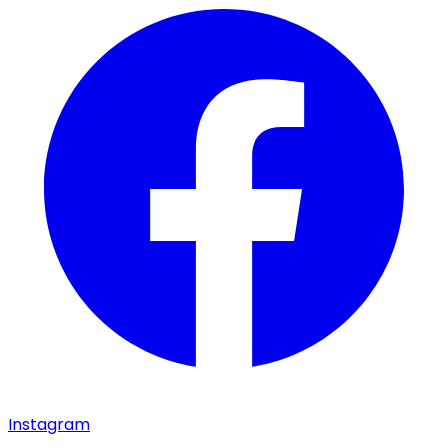
Instagram