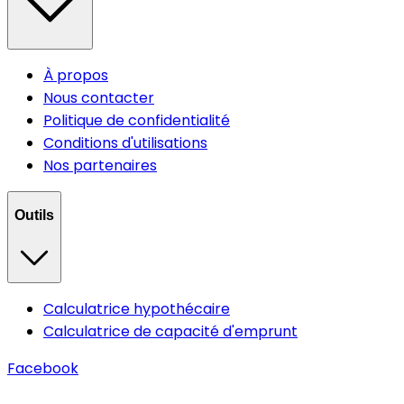
À propos
Nous contacter
Politique de confidentialité
Conditions d'utilisations
Nos partenaires
Outils
Calculatrice hypothécaire
Calculatrice de capacité d'emprunt
Facebook