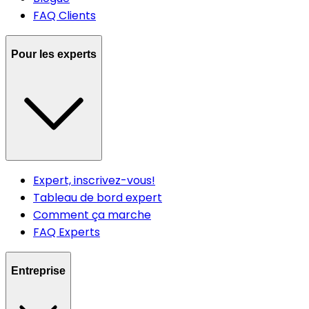
FAQ Clients
Pour les experts
Expert, inscrivez-vous!
Tableau de bord expert
Comment ça marche
FAQ Experts
Entreprise