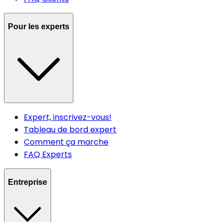
Pour les experts
Expert, inscrivez-vous!
Tableau de bord expert
Comment ça marche
FAQ Experts
Entreprise