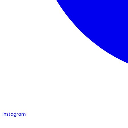
Instagram