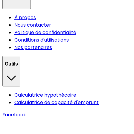
À propos
Nous contacter
Politique de confidentialité
Conditions d'utilisations
Nos partenaires
Outils
Calculatrice hypothécaire
Calculatrice de capacité d'emprunt
Facebook