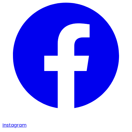
Instagram