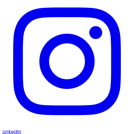
LinkedIn