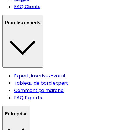
FAQ Clients
Pour les experts
Expert, inscrivez-vous!
Tableau de bord expert
Comment ça marche
FAQ Experts
Entreprise