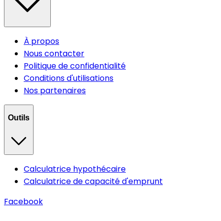
À propos
Nous contacter
Politique de confidentialité
Conditions d'utilisations
Nos partenaires
Outils
Calculatrice hypothécaire
Calculatrice de capacité d'emprunt
Facebook