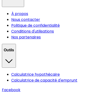
À propos
Nous contacter
Politique de confidentialité
Conditions d'utilisations
Nos partenaires
Outils
Calculatrice hypothécaire
Calculatrice de capacité d'emprunt
Facebook