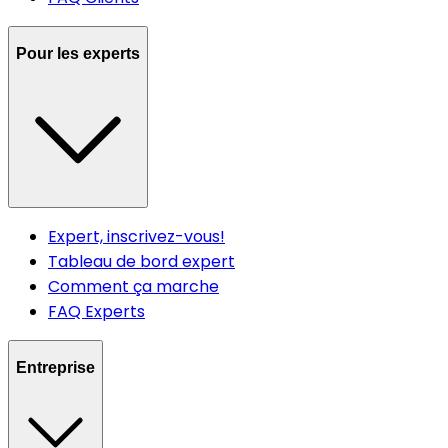
Pour les experts
Expert, inscrivez-vous!
Tableau de bord expert
Comment ça marche
FAQ Experts
Entreprise