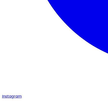
Instagram