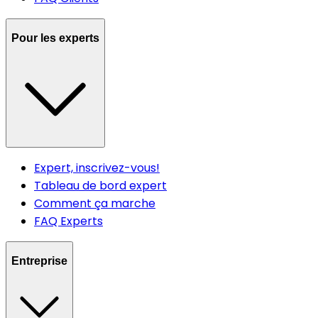
Pour les experts
Expert, inscrivez-vous!
Tableau de bord expert
Comment ça marche
FAQ Experts
Entreprise