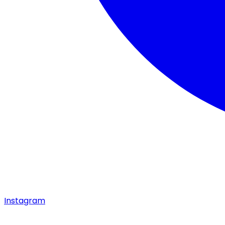
Instagram