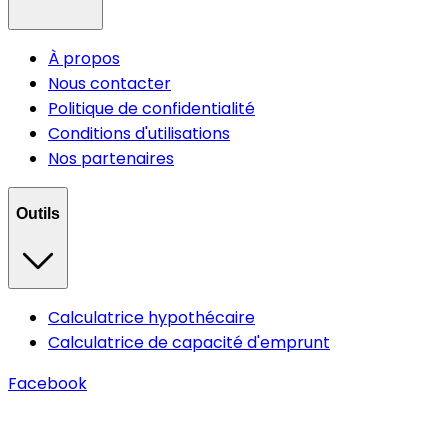
À propos
Nous contacter
Politique de confidentialité
Conditions d'utilisations
Nos partenaires
Outils
Calculatrice hypothécaire
Calculatrice de capacité d'emprunt
Facebook