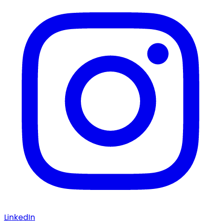
LinkedIn