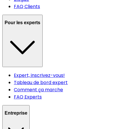
FAQ Clients
Pour les experts
Expert, inscrivez-vous!
Tableau de bord expert
Comment ça marche
FAQ Experts
Entreprise