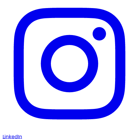
LinkedIn