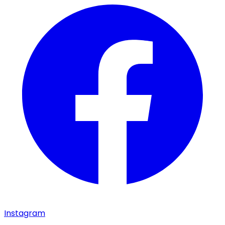
Instagram