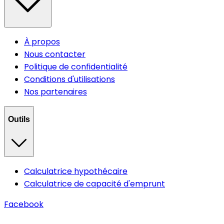
À propos
Nous contacter
Politique de confidentialité
Conditions d'utilisations
Nos partenaires
Outils
Calculatrice hypothécaire
Calculatrice de capacité d'emprunt
Facebook