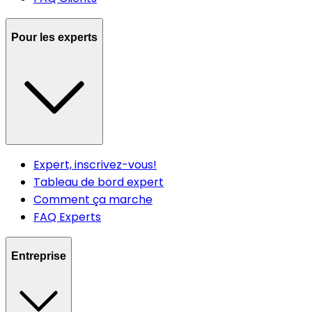
Pour les experts
Expert, inscrivez-vous!
Tableau de bord expert
Comment ça marche
FAQ Experts
Entreprise