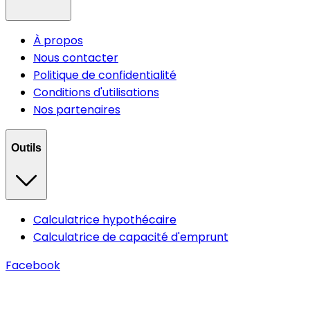
À propos
Nous contacter
Politique de confidentialité
Conditions d'utilisations
Nos partenaires
Outils
Calculatrice hypothécaire
Calculatrice de capacité d'emprunt
Facebook