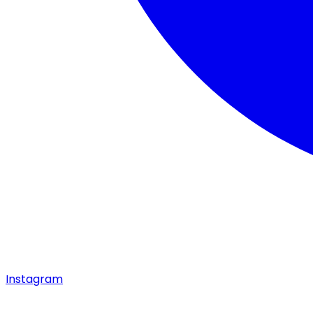
Instagram