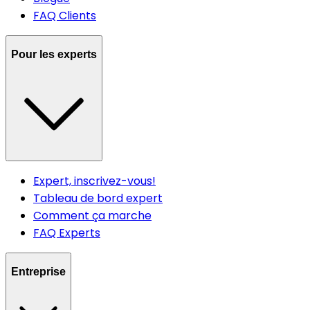
FAQ Clients
Pour les experts
Expert, inscrivez-vous!
Tableau de bord expert
Comment ça marche
FAQ Experts
Entreprise