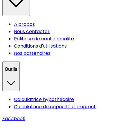
À propos
Nous contacter
Politique de confidentialité
Conditions d'utilisations
Nos partenaires
Outils
Calculatrice hypothécaire
Calculatrice de capacité d'emprunt
Facebook