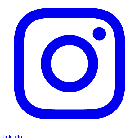
LinkedIn