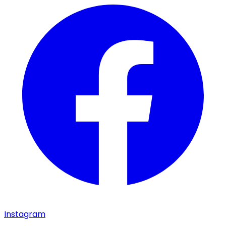
Instagram