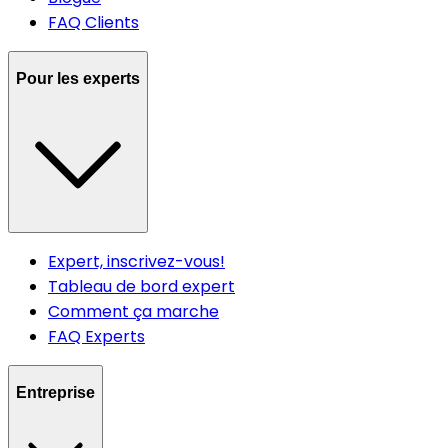
FAQ Clients
Pour les experts
Expert, inscrivez-vous!
Tableau de bord expert
Comment ça marche
FAQ Experts
Entreprise