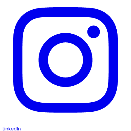
LinkedIn