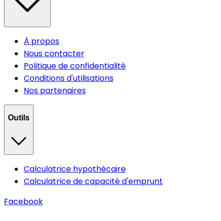
À propos
Nous contacter
Politique de confidentialité
Conditions d'utilisations
Nos partenaires
Outils
Calculatrice hypothécaire
Calculatrice de capacité d'emprunt
Facebook