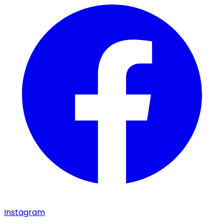
Instagram