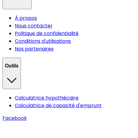
À propos
Nous contacter
Politique de confidentialité
Conditions d'utilisations
Nos partenaires
Outils
Calculatrice hypothécaire
Calculatrice de capacité d'emprunt
Facebook