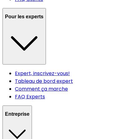
Pour les experts
Expert, inscrivez-vous!
Tableau de bord expert
Comment ça marche
FAQ Experts
Entreprise