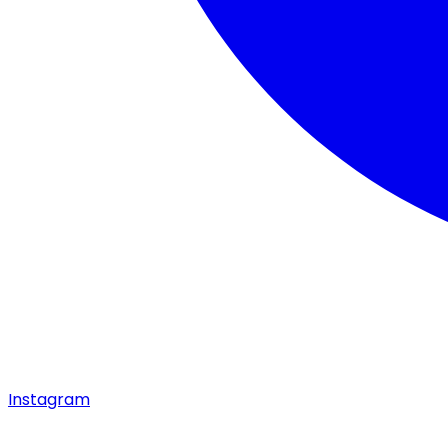
Instagram