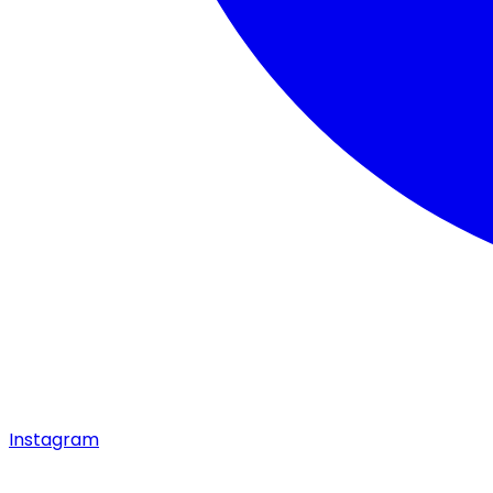
Instagram