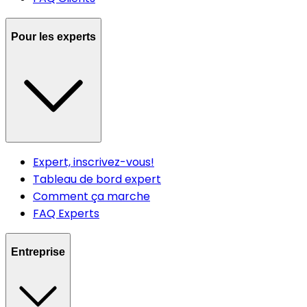
Pour les experts
Expert, inscrivez-vous!
Tableau de bord expert
Comment ça marche
FAQ Experts
Entreprise