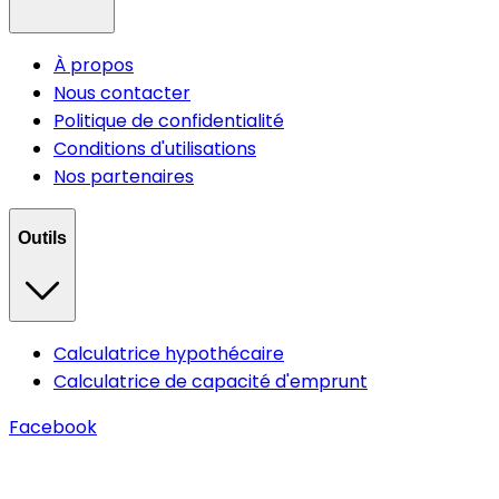
À propos
Nous contacter
Politique de confidentialité
Conditions d'utilisations
Nos partenaires
Outils
Calculatrice hypothécaire
Calculatrice de capacité d'emprunt
Facebook