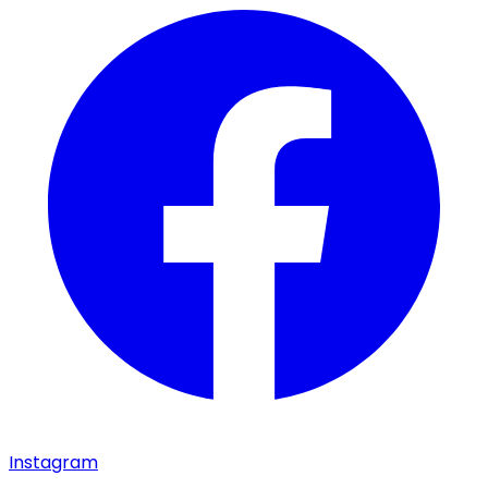
Instagram