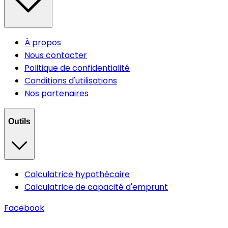
À propos
Nous contacter
Politique de confidentialité
Conditions d'utilisations
Nos partenaires
Outils
Calculatrice hypothécaire
Calculatrice de capacité d'emprunt
Facebook