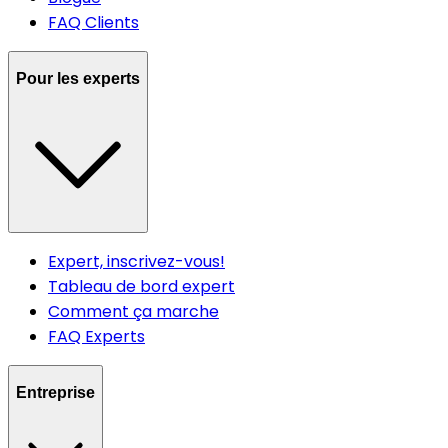
FAQ Clients
Pour les experts
Expert, inscrivez-vous!
Tableau de bord expert
Comment ça marche
FAQ Experts
Entreprise