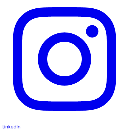
LinkedIn