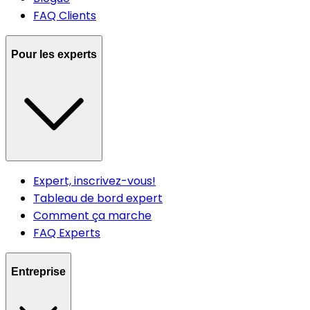
FAQ Clients
Pour les experts
Expert, inscrivez-vous!
Tableau de bord expert
Comment ça marche
FAQ Experts
Entreprise