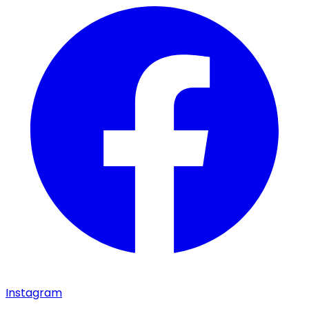
Instagram