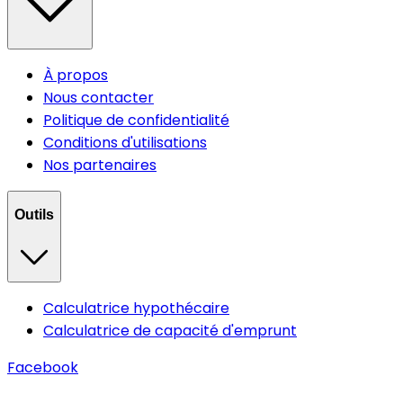
À propos
Nous contacter
Politique de confidentialité
Conditions d'utilisations
Nos partenaires
Outils
Calculatrice hypothécaire
Calculatrice de capacité d'emprunt
Facebook