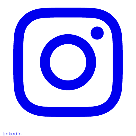
LinkedIn