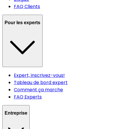
FAQ Clients
Pour les experts
Expert, inscrivez-vous!
Tableau de bord expert
Comment ça marche
FAQ Experts
Entreprise