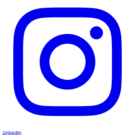
LinkedIn