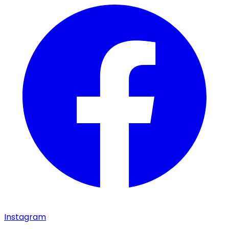
Instagram