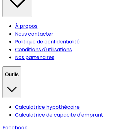
À propos
Nous contacter
Politique de confidentialité
Conditions d'utilisations
Nos partenaires
Outils
Calculatrice hypothécaire
Calculatrice de capacité d'emprunt
Facebook