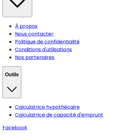
À propos
Nous contacter
Politique de confidentialité
Conditions d'utilisations
Nos partenaires
Outils
Calculatrice hypothécaire
Calculatrice de capacité d'emprunt
Facebook