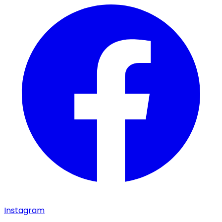
Instagram