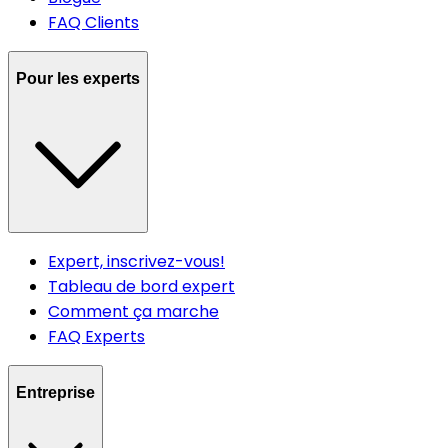
FAQ Clients
Pour les experts
Expert, inscrivez-vous!
Tableau de bord expert
Comment ça marche
FAQ Experts
Entreprise