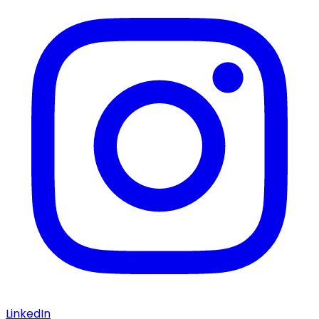
LinkedIn