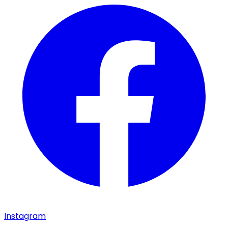
Instagram