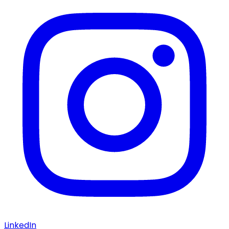
LinkedIn