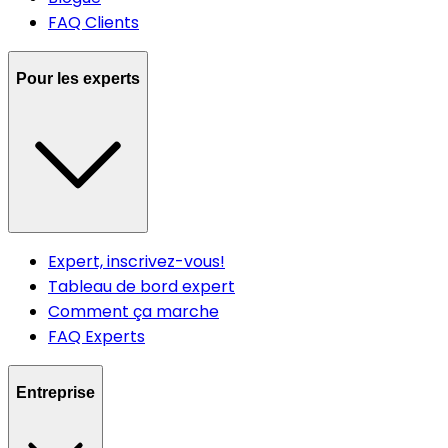
FAQ Clients
Pour les experts
Expert, inscrivez-vous!
Tableau de bord expert
Comment ça marche
FAQ Experts
Entreprise