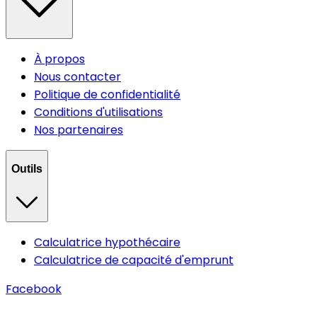
À propos
Nous contacter
Politique de confidentialité
Conditions d'utilisations
Nos partenaires
Outils
Calculatrice hypothécaire
Calculatrice de capacité d'emprunt
Facebook