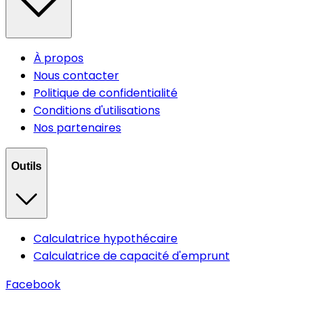
À propos
Nous contacter
Politique de confidentialité
Conditions d'utilisations
Nos partenaires
Outils
Calculatrice hypothécaire
Calculatrice de capacité d'emprunt
Facebook