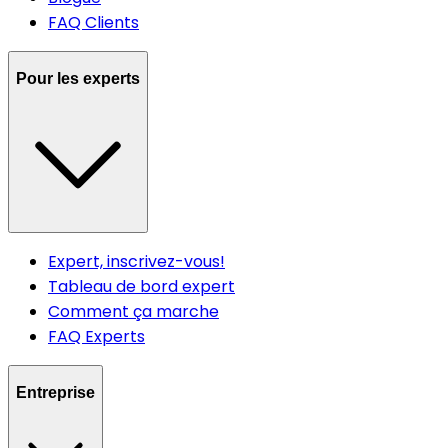
FAQ Clients
Pour les experts
Expert, inscrivez-vous!
Tableau de bord expert
Comment ça marche
FAQ Experts
Entreprise