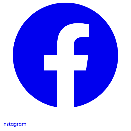
Instagram