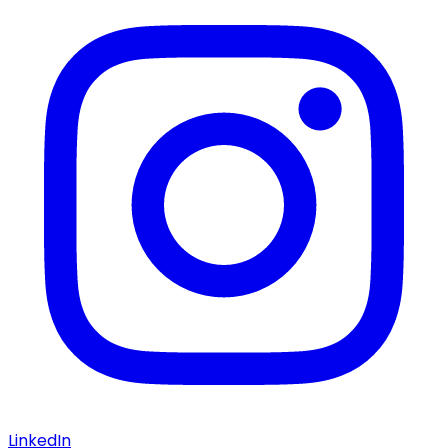
LinkedIn