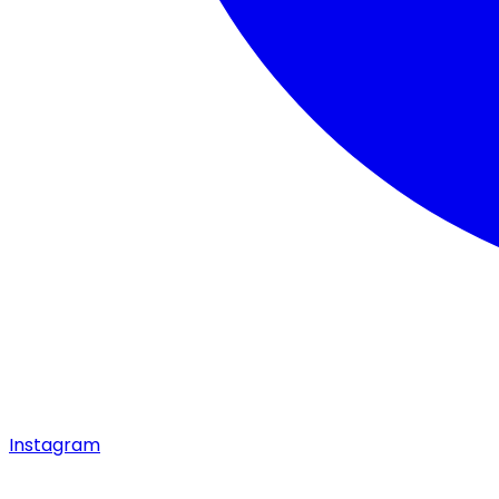
Instagram