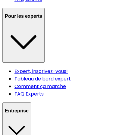
Pour les experts
Expert, inscrivez-vous!
Tableau de bord expert
Comment ça marche
FAQ Experts
Entreprise