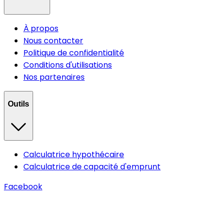
À propos
Nous contacter
Politique de confidentialité
Conditions d'utilisations
Nos partenaires
Outils
Calculatrice hypothécaire
Calculatrice de capacité d'emprunt
Facebook