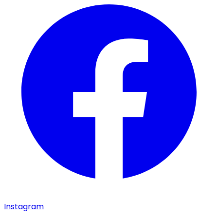
Instagram