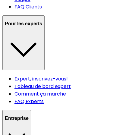
FAQ Clients
Pour les experts
Expert, inscrivez-vous!
Tableau de bord expert
Comment ça marche
FAQ Experts
Entreprise