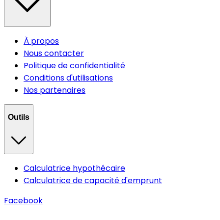
À propos
Nous contacter
Politique de confidentialité
Conditions d'utilisations
Nos partenaires
Outils
Calculatrice hypothécaire
Calculatrice de capacité d'emprunt
Facebook