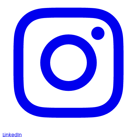
LinkedIn