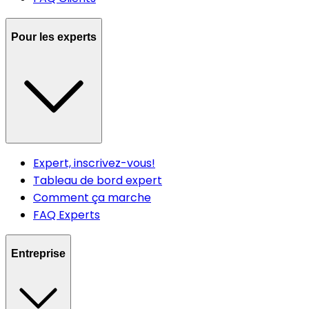
Pour les experts
Expert, inscrivez-vous!
Tableau de bord expert
Comment ça marche
FAQ Experts
Entreprise