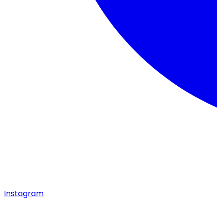
Instagram