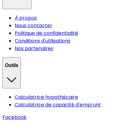
À propos
Nous contacter
Politique de confidentialité
Conditions d'utilisations
Nos partenaires
Outils
Calculatrice hypothécaire
Calculatrice de capacité d'emprunt
Facebook