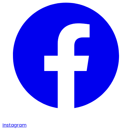
Instagram