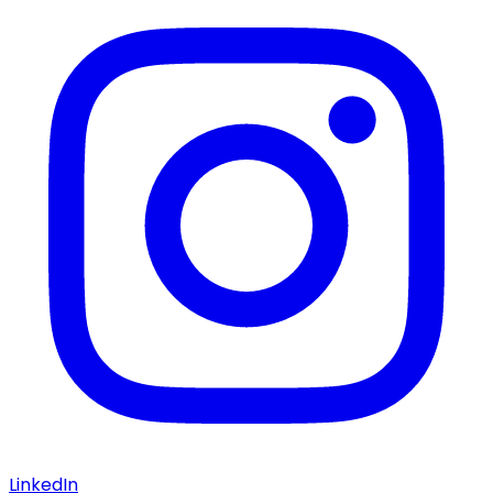
LinkedIn