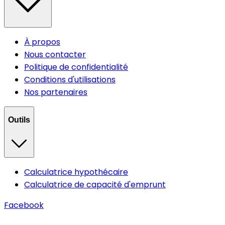
À propos
Nous contacter
Politique de confidentialité
Conditions d'utilisations
Nos partenaires
Outils
Calculatrice hypothécaire
Calculatrice de capacité d'emprunt
Facebook