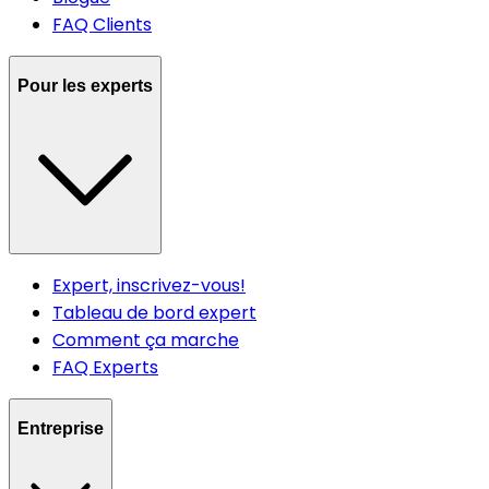
FAQ Clients
Pour les experts
Expert, inscrivez-vous!
Tableau de bord expert
Comment ça marche
FAQ Experts
Entreprise