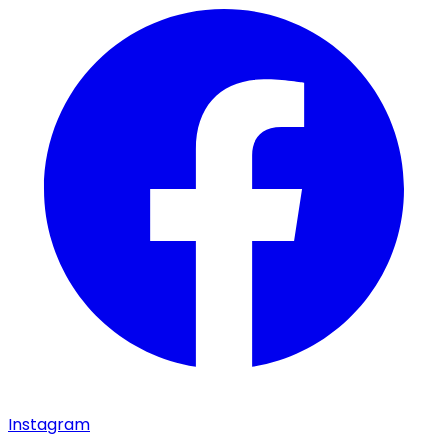
Instagram