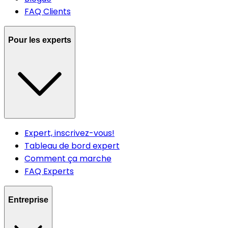
FAQ Clients
Pour les experts
Expert, inscrivez-vous!
Tableau de bord expert
Comment ça marche
FAQ Experts
Entreprise