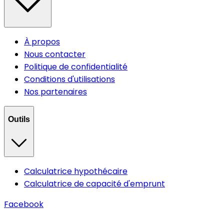
À propos
Nous contacter
Politique de confidentialité
Conditions d'utilisations
Nos partenaires
Outils
Calculatrice hypothécaire
Calculatrice de capacité d'emprunt
Facebook