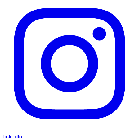
LinkedIn