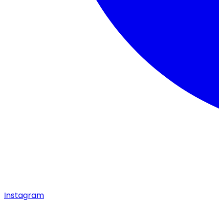
Instagram