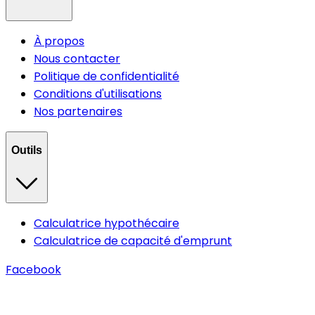
À propos
Nous contacter
Politique de confidentialité
Conditions d'utilisations
Nos partenaires
Outils
Calculatrice hypothécaire
Calculatrice de capacité d'emprunt
Facebook