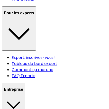
Pour les experts
Expert, inscrivez-vous!
Tableau de bord expert
Comment ça marche
FAQ Experts
Entreprise