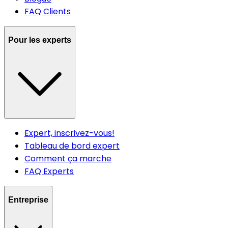
FAQ Clients
Pour les experts
Expert, inscrivez-vous!
Tableau de bord expert
Comment ça marche
FAQ Experts
Entreprise