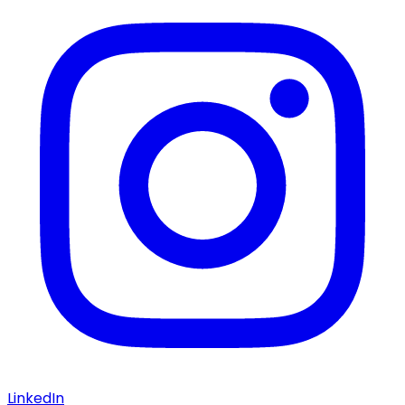
LinkedIn