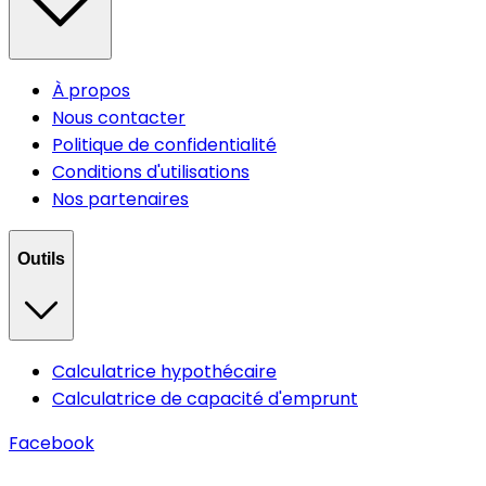
À propos
Nous contacter
Politique de confidentialité
Conditions d'utilisations
Nos partenaires
Outils
Calculatrice hypothécaire
Calculatrice de capacité d'emprunt
Facebook