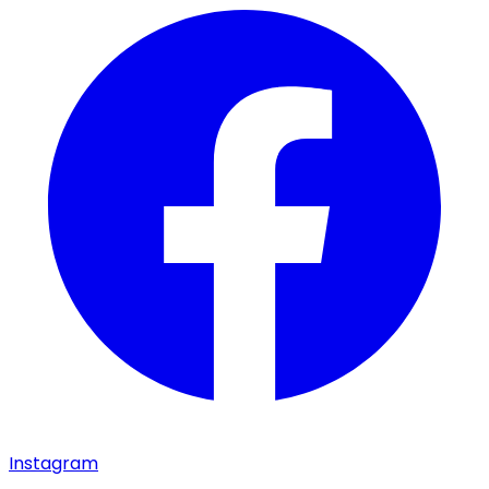
Instagram