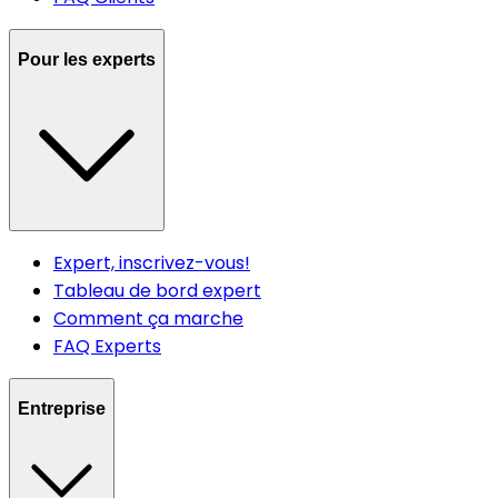
Pour les experts
Expert, inscrivez-vous!
Tableau de bord expert
Comment ça marche
FAQ Experts
Entreprise