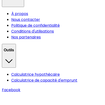
À propos
Nous contacter
Politique de confidentialité
Conditions d'utilisations
Nos partenaires
Outils
Calculatrice hypothécaire
Calculatrice de capacité d'emprunt
Facebook