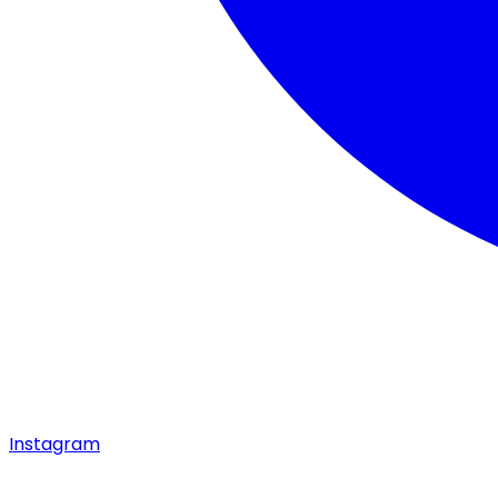
Instagram