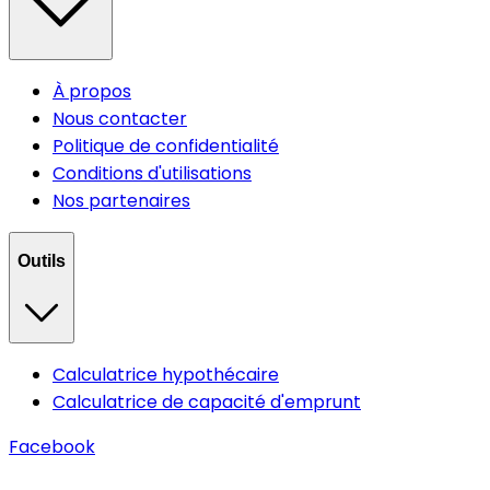
À propos
Nous contacter
Politique de confidentialité
Conditions d'utilisations
Nos partenaires
Outils
Calculatrice hypothécaire
Calculatrice de capacité d'emprunt
Facebook