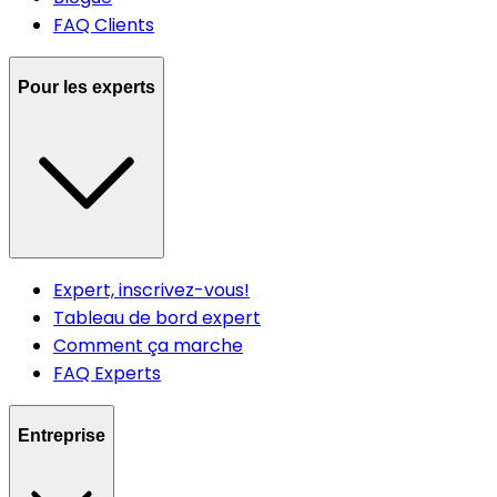
FAQ Clients
Pour les experts
Expert, inscrivez-vous!
Tableau de bord expert
Comment ça marche
FAQ Experts
Entreprise