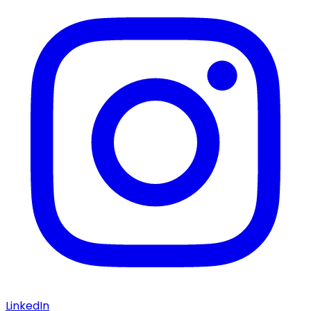
LinkedIn