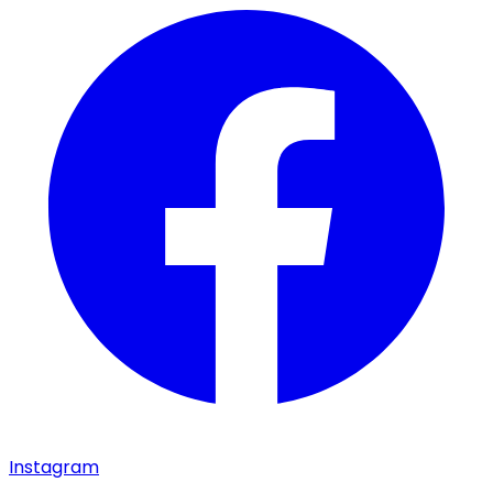
Instagram