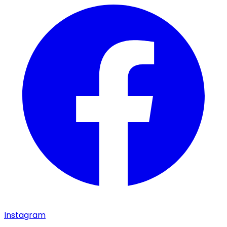
Instagram