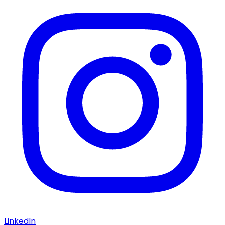
LinkedIn