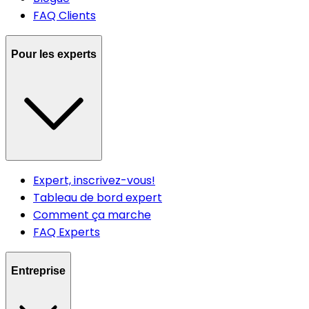
FAQ Clients
Pour les experts
Expert, inscrivez-vous!
Tableau de bord expert
Comment ça marche
FAQ Experts
Entreprise