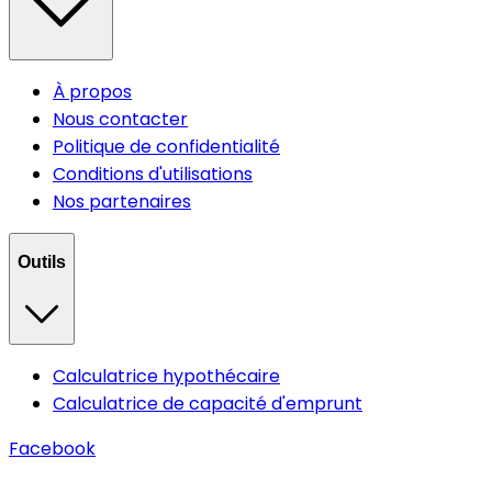
À propos
Nous contacter
Politique de confidentialité
Conditions d'utilisations
Nos partenaires
Outils
Calculatrice hypothécaire
Calculatrice de capacité d'emprunt
Facebook