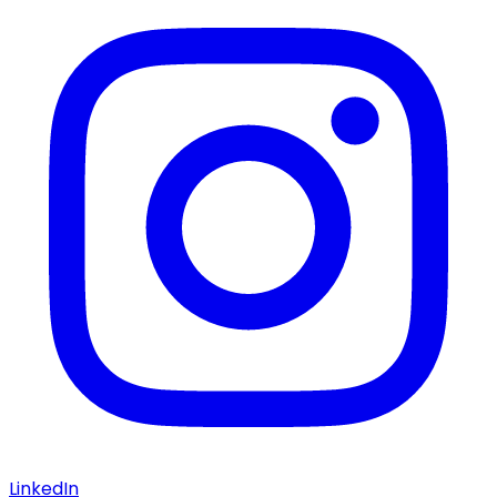
LinkedIn