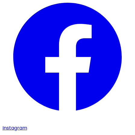
Instagram