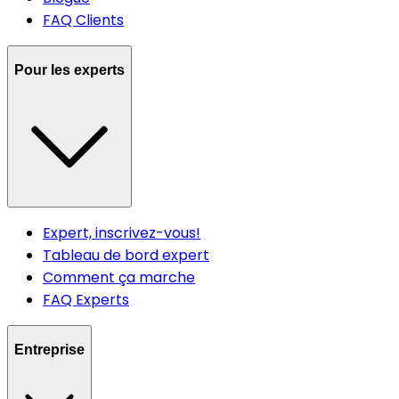
FAQ Clients
Pour les experts
Expert, inscrivez-vous!
Tableau de bord expert
Comment ça marche
FAQ Experts
Entreprise