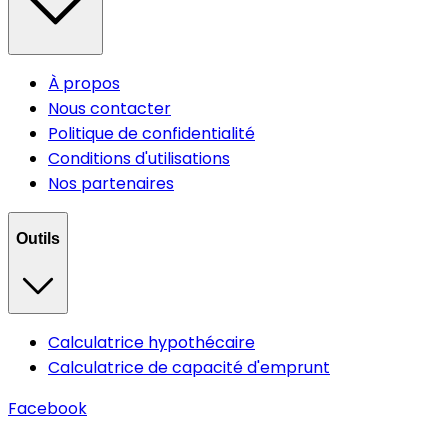
À propos
Nous contacter
Politique de confidentialité
Conditions d'utilisations
Nos partenaires
Outils
Calculatrice hypothécaire
Calculatrice de capacité d'emprunt
Facebook