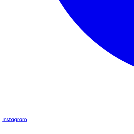
Instagram