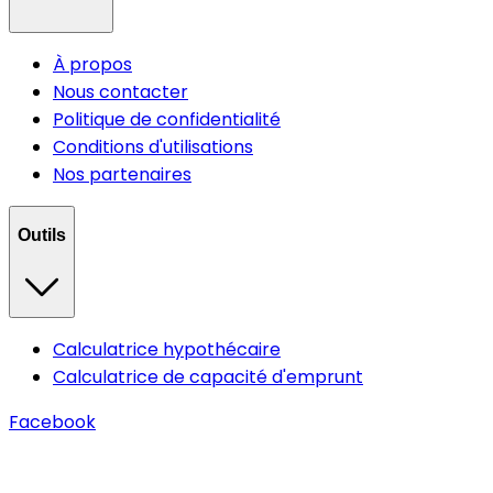
À propos
Nous contacter
Politique de confidentialité
Conditions d'utilisations
Nos partenaires
Outils
Calculatrice hypothécaire
Calculatrice de capacité d'emprunt
Facebook