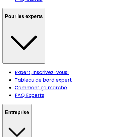
Pour les experts
Expert, inscrivez-vous!
Tableau de bord expert
Comment ça marche
FAQ Experts
Entreprise