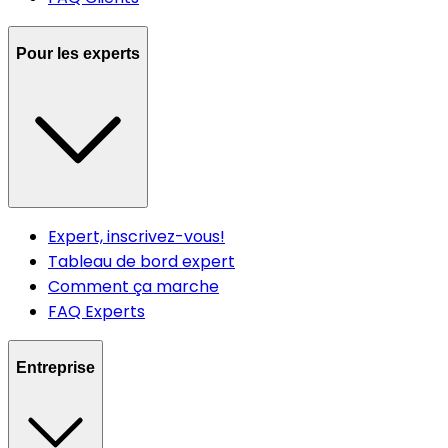
Pour les experts
Expert, inscrivez-vous!
Tableau de bord expert
Comment ça marche
FAQ Experts
Entreprise