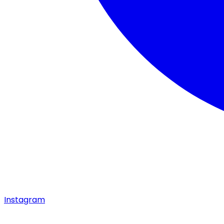
Instagram