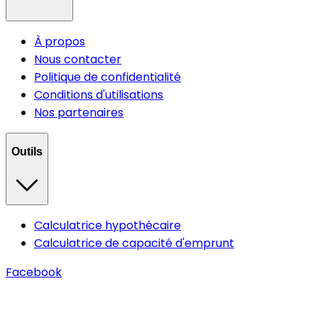
À propos
Nous contacter
Politique de confidentialité
Conditions d'utilisations
Nos partenaires
Outils
Calculatrice hypothécaire
Calculatrice de capacité d'emprunt
Facebook