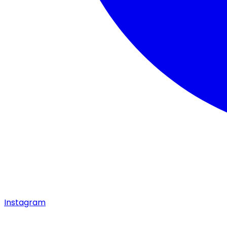
Instagram