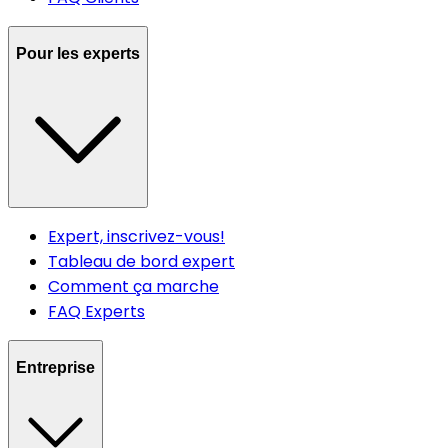
Pour les experts
Expert, inscrivez-vous!
Tableau de bord expert
Comment ça marche
FAQ Experts
Entreprise