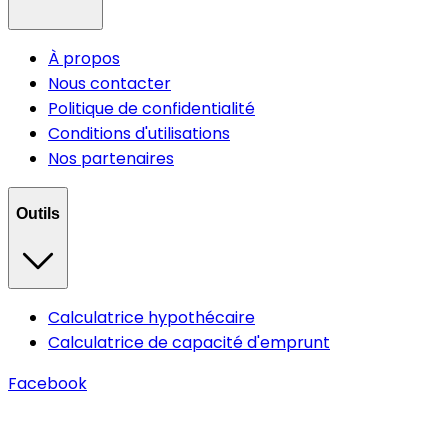
À propos
Nous contacter
Politique de confidentialité
Conditions d'utilisations
Nos partenaires
Outils
Calculatrice hypothécaire
Calculatrice de capacité d'emprunt
Facebook