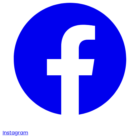
Instagram