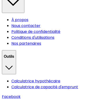
À propos
Nous contacter
Politique de confidentialité
Conditions d'utilisations
Nos partenaires
Outils
Calculatrice hypothécaire
Calculatrice de capacité d'emprunt
Facebook