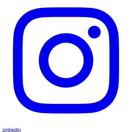
LinkedIn