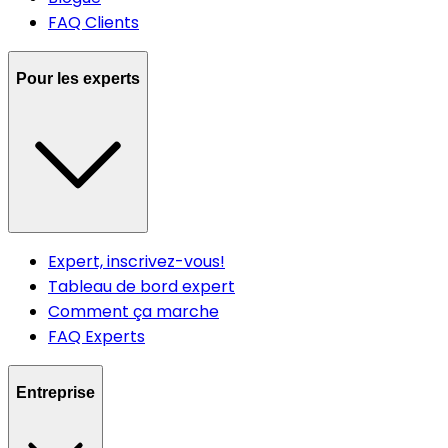
FAQ Clients
Pour les experts
Expert, inscrivez-vous!
Tableau de bord expert
Comment ça marche
FAQ Experts
Entreprise