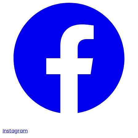
Instagram