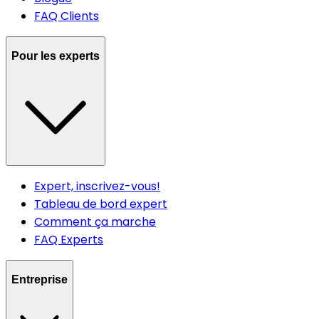
FAQ Clients
Pour les experts
Expert, inscrivez-vous!
Tableau de bord expert
Comment ça marche
FAQ Experts
Entreprise