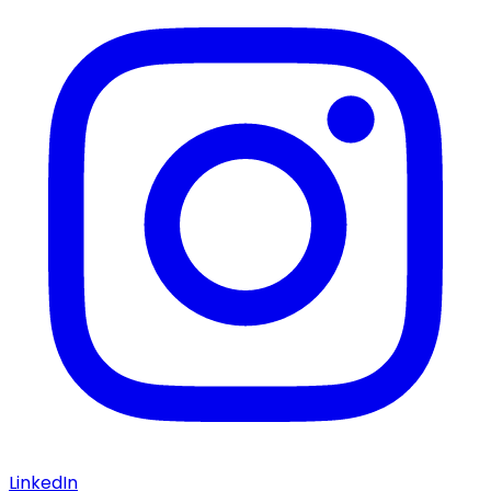
LinkedIn