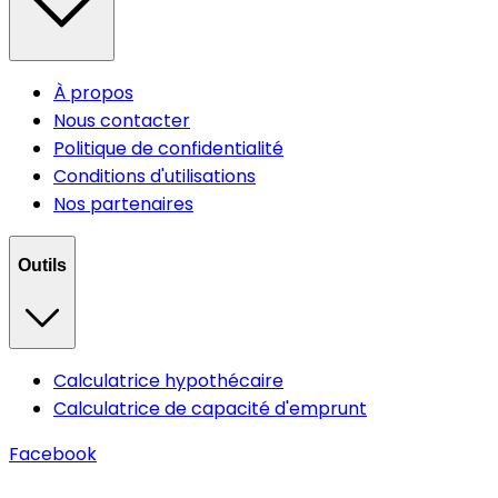
À propos
Nous contacter
Politique de confidentialité
Conditions d'utilisations
Nos partenaires
Outils
Calculatrice hypothécaire
Calculatrice de capacité d'emprunt
Facebook