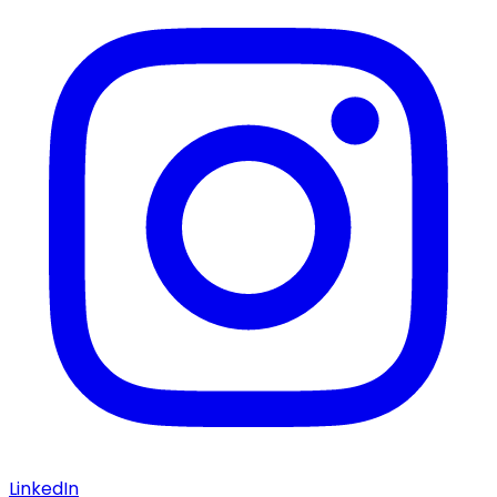
LinkedIn