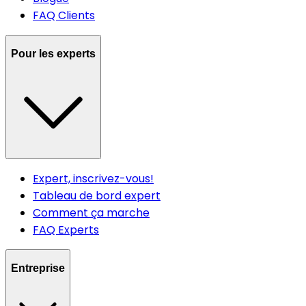
FAQ Clients
Pour les experts
Expert, inscrivez-vous!
Tableau de bord expert
Comment ça marche
FAQ Experts
Entreprise