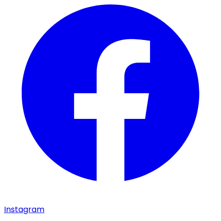
Instagram