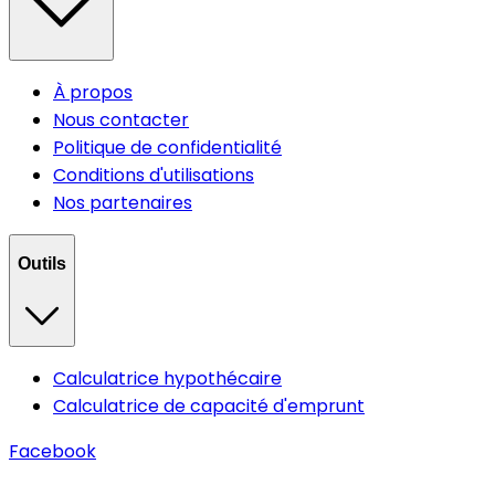
À propos
Nous contacter
Politique de confidentialité
Conditions d'utilisations
Nos partenaires
Outils
Calculatrice hypothécaire
Calculatrice de capacité d'emprunt
Facebook