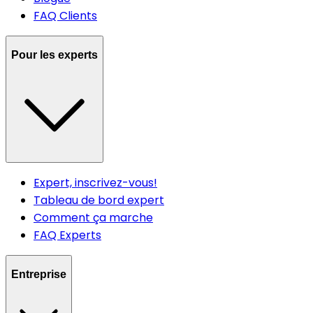
FAQ Clients
Pour les experts
Expert, inscrivez-vous!
Tableau de bord expert
Comment ça marche
FAQ Experts
Entreprise