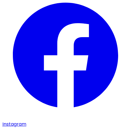
Instagram