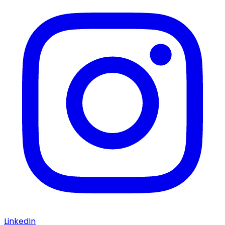
LinkedIn