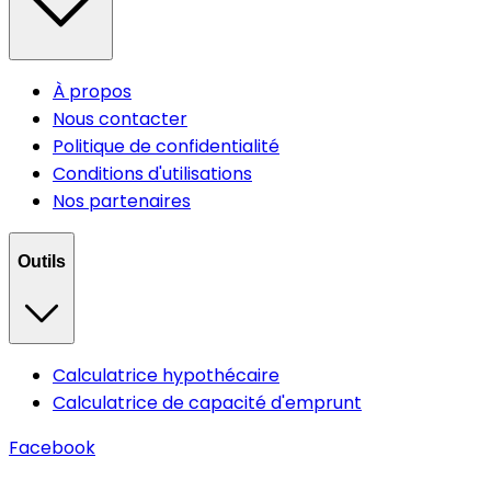
À propos
Nous contacter
Politique de confidentialité
Conditions d'utilisations
Nos partenaires
Outils
Calculatrice hypothécaire
Calculatrice de capacité d'emprunt
Facebook