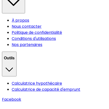
À propos
Nous contacter
Politique de confidentialité
Conditions d'utilisations
Nos partenaires
Outils
Calculatrice hypothécaire
Calculatrice de capacité d'emprunt
Facebook