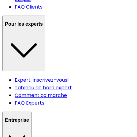
FAQ Clients
Pour les experts
Expert, inscrivez-vous!
Tableau de bord expert
Comment ça marche
FAQ Experts
Entreprise