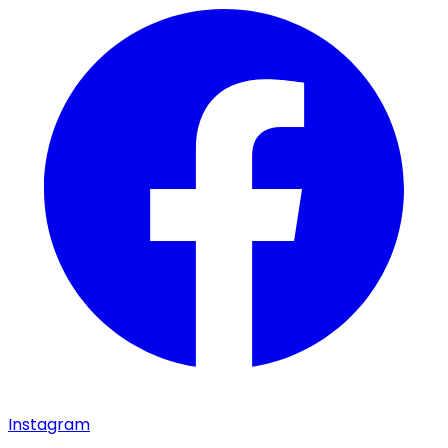
Instagram