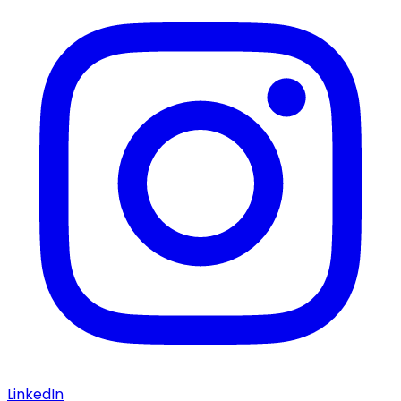
LinkedIn